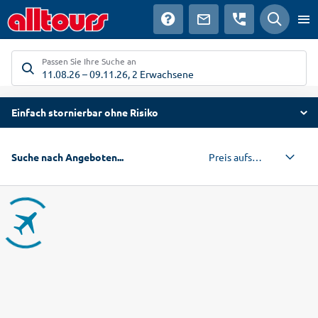
Passen Sie Ihre Suche an
11.08.26
–
09.11.26
,
2 Erwachsene
Einfach stornierbar ohne Risiko
Preis aufsteigend
Suche nach Angeboten...