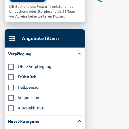
Mit Buchung des Flextarifs entstehen bei
Umbuchung oder Stornierung bis 15 Tage
vor Abreise keine weiteren Kosten.
Angebote filtern
Verpflegung
Ohne Verpflegung
Frühstück
Halbpension
Vollpension
Alles Inklusive
Hotel-Kategorie