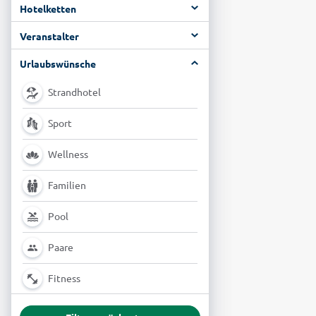
Hotelketten
Veranstalter
Urlaubswünsche
Strandhotel
Sport
Wellness
Familien
Pool
Paare
Fitness