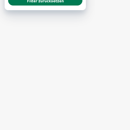
Filter zurücksetzen