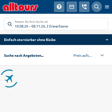
Passen Sie Ihre Suche an
10.08.26
–
08.11.26
,
2 Erwachsene
Einfach stornierbar ohne Risiko
Preis aufsteigend
Suche nach Angeboten...