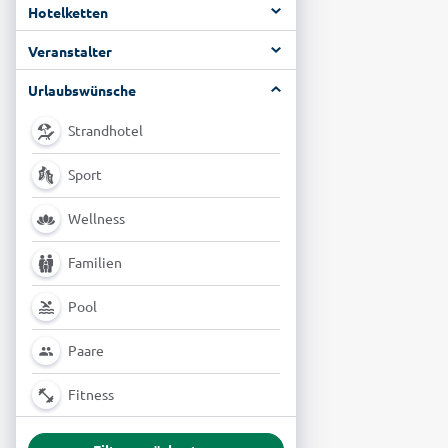
Hotelketten
Veranstalter
Urlaubswünsche
Strandhotel
Sport
Wellness
Familien
Pool
Paare
Fitness