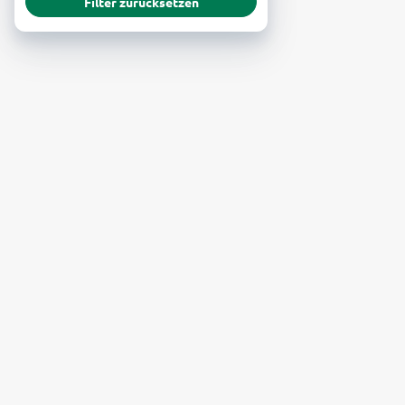
Filter zurücksetzen