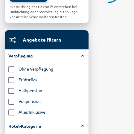
Mit Buchung des Flextarifs entstehen bei
Umbuchung oder Stornierung bis 15 Tage
vor Abreise keine weiteren Kosten.
Angebote filtern
Verpflegung
Ohne Verpflegung
Frühstück
Halbpension
Vollpension
Alles Inklusive
Hotel-Kategorie