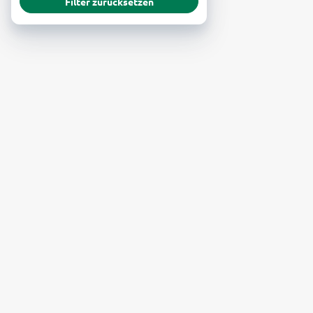
Filter zurücksetzen