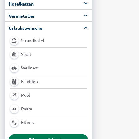
Hotelketten
Veranstalter
Urlaubswünsche
Strandhotel
Sport
Wellness
Familien
Pool
Paare
Fitness