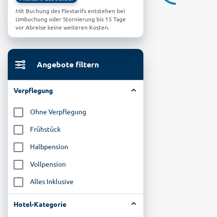
Mit Buchung des Flextarifs entstehen bei
Umbuchung oder Stornierung bis 15 Tage
vor Abreise keine weiteren Kosten.
Angebote filtern
Verpflegung
Ohne Verpflegung
Frühstück
Halbpension
Vollpension
Alles Inklusive
Hotel-Kategorie