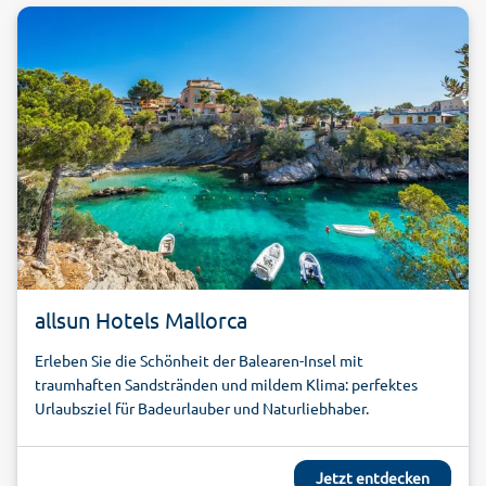
allsun Hotels Mallorca
Erleben Sie die Schönheit der Balearen-Insel mit
traumhaften Sandstränden und mildem Klima: perfektes
Urlaubsziel für Badeurlauber und Naturliebhaber.
Jetzt entdecken