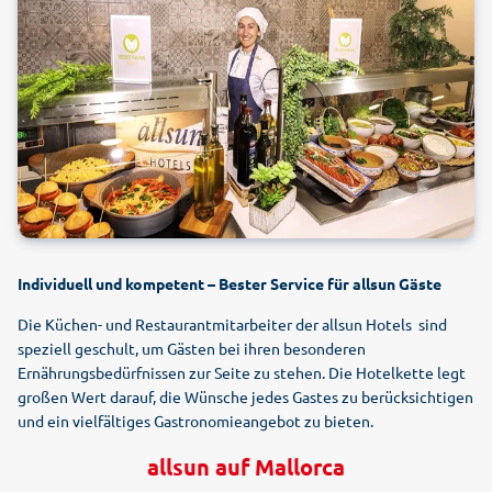
Individuell und kompetent – Bester Service für allsun Gäste
Die Küchen- und Restaurantmitarbeiter der allsun Hotels sind
speziell geschult, um Gästen bei ihren besonderen
Ernährungsbedürfnissen zur Seite zu stehen. Die Hotelkette legt
großen Wert darauf, die Wünsche jedes Gastes zu berücksichtigen
und ein vielfältiges Gastronomieangebot zu bieten.
allsun auf Mallorca