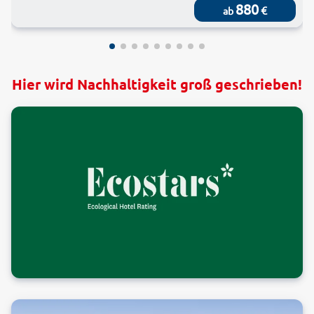
880
€
ab
Hier wird Nachhaltigkeit groß geschrieben!