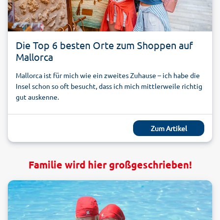
Die Top 6 besten Orte zum Shoppen auf
Mallorca
Mallorca ist für mich wie ein zweites Zuhause – ich habe die
Insel schon so oft besucht, dass ich mich mittlerweile richtig
gut auskenne.
Zum Artikel
Familie wird hier großgeschrieben!