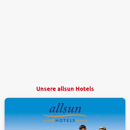
Unsere allsun Hotels