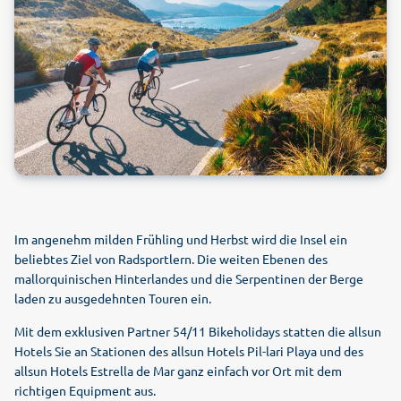
Im angenehm milden Frühling und Herbst wird die Insel ein
beliebtes Ziel von Radsportlern. Die weiten Ebenen des
mallorquinischen Hinterlandes und die Serpentinen der Berge
laden zu ausgedehnten Touren ein.
Mit dem exklusiven Partner 54/11 Bikeholidays statten die allsun
Hotels Sie an Stationen des allsun Hotels Pil-lari Playa und des
allsun Hotels Estrella de Mar ganz einfach vor Ort mit dem
richtigen Equipment aus.