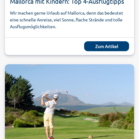
Mallorca mit Kindern: Top 4-Ausflugtipps
Wir machen gerne Urlaub auf Mallorca, denn das bedeutet
eine schnelle Anreise, viel Sonne, flache Strände und tolle
Ausflugsmöglichkeiten.
Zum Artikel