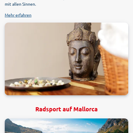
mit allen Sinnen.
Mehr erfahren
Radsport auf Mallorca