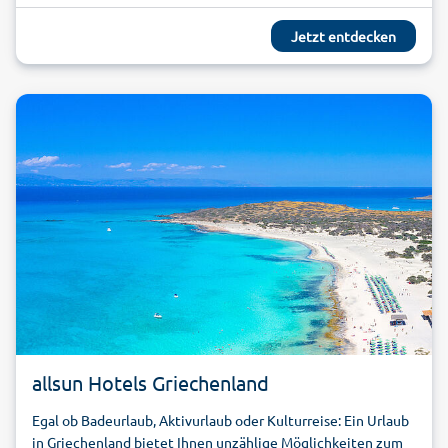
Jetzt entdecken
allsun Hotels Griechenland
Egal ob Badeurlaub, Aktivurlaub oder Kulturreise: Ein Urlaub
in Griechenland bietet Ihnen unzählige Möglichkeiten zum