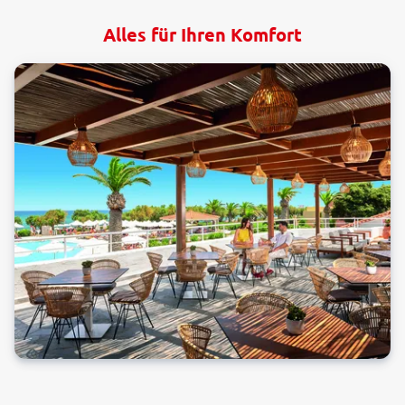
Alles für Ihren Komfort