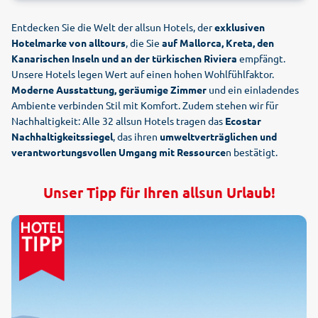
Entdecken Sie die Welt der allsun Hotels, der
exklusiven
Hotelmarke von alltours
, die Sie
auf Mallorca, Kreta, den
Kanarischen Inseln und an der türkischen Riviera
empfängt.
Unsere Hotels legen Wert auf einen hohen Wohlfühlfaktor.
Moderne Ausstattung, geräumige Zimmer
und ein einladendes
Ambiente verbinden Stil mit Komfort. Zudem stehen wir für
Nachhaltigkeit: Alle 32 allsun Hotels tragen das
Ecostar
Nachhaltigkeitssiegel
, das ihren
umweltverträglichen und
verantwortungsvollen Umgang mit Ressource
n bestätigt.
Unser Tipp für Ihren allsun Urlaub!