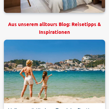
Aus unserem alltours Blog: Reisetipps &
Inspirationen