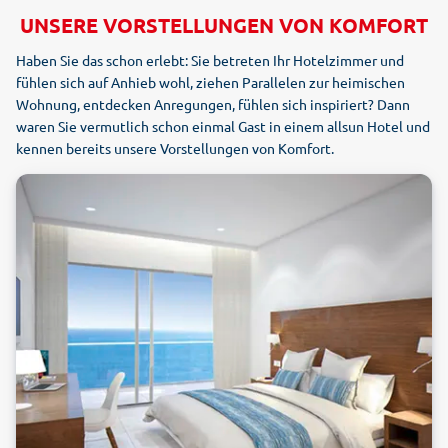
UNSERE VORSTELLUNGEN VON KOMFORT
Haben Sie das schon erlebt: Sie betreten Ihr Hotelzimmer und
fühlen sich auf Anhieb wohl, ziehen Parallelen zur heimischen
Wohnung, entdecken Anregungen, fühlen sich inspiriert? Dann
waren Sie vermutlich schon einmal Gast in einem allsun Hotel und
kennen bereits unsere Vorstellungen von Komfort.