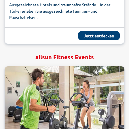
Ausgezeichnete Hotels und traumhafte Strände – in der
Türkei erleben Sie ausgezeichnete Familien- und
Pauschalreisen.
Jetzt entdecken
allsun Fitness Events