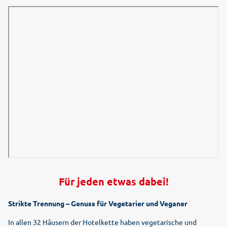
Für jeden etwas dabei!
Strikte Trennung – Genuss für Vegetarier und Veganer
In allen 32 Häusern der Hotelkette haben vegetarische und