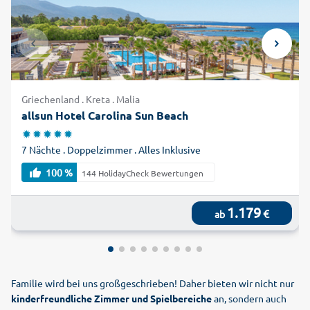
Griechenland . Kreta . Malia
allsun Hotel Carolina Sun Beach
7 Nächte . Doppelzimmer . Alles Inklusive
100 %
144 HolidayCheck Bewertungen
1.179
€
ab
Familie wird bei uns großgeschrieben! Daher bieten wir nicht nur
kinderfreundliche Zimmer und Spielbereiche
an, sondern auch