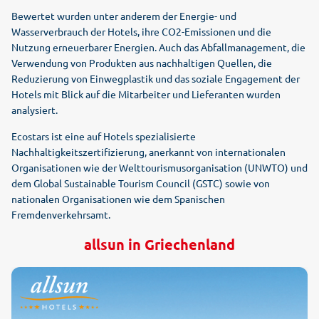
Bewertet wurden unter anderem der Energie- und
Wasserverbrauch der Hotels, ihre CO2-Emissionen und die
Nutzung erneuerbarer Energien. Auch das Abfallmanagement, die
Verwendung von Produkten aus nachhaltigen Quellen, die
Reduzierung von Einwegplastik und das soziale Engagement der
Hotels mit Blick auf die Mitarbeiter und Lieferanten wurden
analysiert.
Ecostars ist eine auf Hotels spezialisierte
Nachhaltigkeitszertifizierung, anerkannt von internationalen
Organisationen wie der Welttourismusorganisation (UNWTO) und
dem Global Sustainable Tourism Council (GSTC) sowie von
nationalen Organisationen wie dem Spanischen
Fremdenverkehrsamt.
allsun in Griechenland