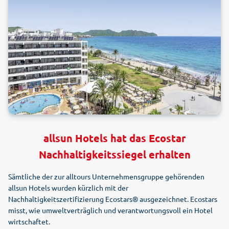
allsun Hotels hat das Ecostar
Nachhaltigkeitssiegel erhalten
Sämtliche der zur alltours Unternehmensgruppe gehörenden
allsun Hotels wurden kürzlich mit der
Nachhaltigkeitszertifizierung Ecostars® ausgezeichnet. Ecostars
misst, wie umweltverträglich und verantwortungsvoll ein Hotel
wirtschaftet.