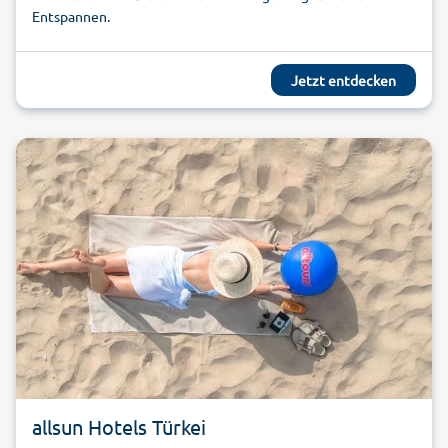
Entspannen.
Jetzt entdecken
allsun Hotels Türkei