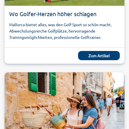
Wo Golfer-Herzen höher schlagen
Mallorca bietet alles, was den Golf-Sport so schön macht.
Abwechslungsreiche Golfplätze, hervorragende
Trainingsmöglichkeiten, professionelle Golftrainer.
Zum Artikel