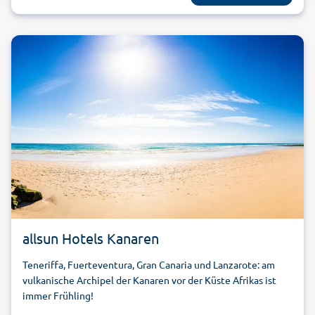
allsun Hotels Kanaren
Teneriffa, Fuerteventura, Gran Canaria und Lanzarote: am
vulkanische Archipel der Kanaren vor der Küste Afrikas ist
immer Frühling!