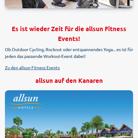
Es ist wieder Zeit für die allsun Fitness
Events!
Ob Outdoor Cycling, Rockout oder entspannendes Yoga... es ist für
jeden das passende Workout-Event dabei!
Zu den allsun Fitness Events
allsun auf den Kanaren