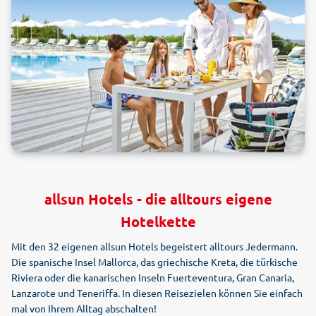
allsun Hotels - die alltours eigene
Hotelkette
Mit den 32 eigenen allsun Hotels begeistert alltours Jedermann.
Die spanische Insel Mallorca, das griechische Kreta, die türkische
Riviera oder die kanarischen Inseln Fuerteventura, Gran Canaria,
Lanzarote und Teneriffa. In diesen Reisezielen können Sie einfach
mal von Ihrem Alltag abschalten!