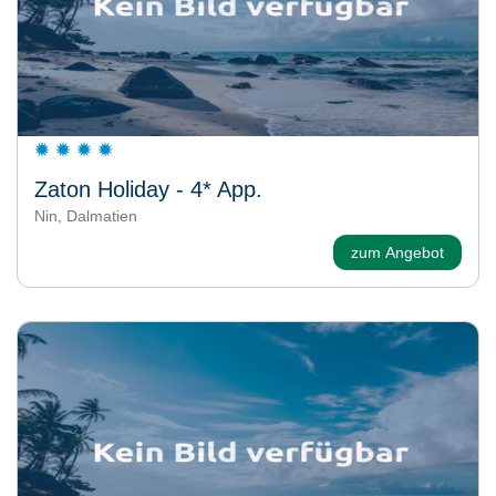
Zaton Holiday - 4* App.
Nin, Dalmatien
zum Angebot