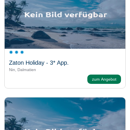
Zaton Holiday - 3* App.
Nin, Dalmatien
zum Angebot