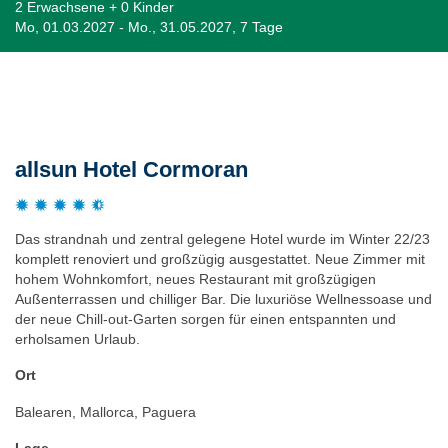
2 Erwachsene + 0 Kinder
Mo, 01.03.2027 - Mo., 31.05.2027, 7 Tage
Beschreibung
allsun Hotel Cormoran
Das strandnah und zentral gelegene Hotel wurde im Winter 22/23
komplett renoviert und großzügig ausgestattet. Neue Zimmer mit
hohem Wohnkomfort, neues Restaurant mit großzügigen
Außenterrassen und chilliger Bar. Die luxuriöse Wellnessoase und
der neue Chill-out-Garten sorgen für einen entspannten und
erholsamen Urlaub.
Ort
Balearen, Mallorca, Paguera