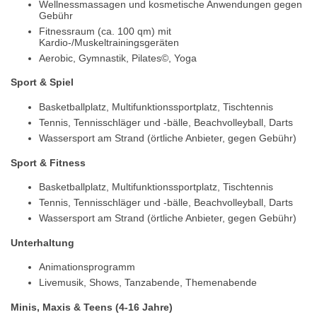
Wellnessmassagen und kosmetische Anwendungen gegen
Gebühr
Fitnessraum (ca. 100 qm) mit
Kardio-/Muskeltrainingsgeräten
Aerobic, Gymnastik, Pilates©, Yoga
Sport & Spiel
Basketballplatz, Multifunktionssportplatz, Tischtennis
Tennis, Tennisschläger und -bälle, Beachvolleyball, Darts
Wassersport am Strand (örtliche Anbieter, gegen Gebühr)
Sport & Fitness
Basketballplatz, Multifunktionssportplatz, Tischtennis
Tennis, Tennisschläger und -bälle, Beachvolleyball, Darts
Wassersport am Strand (örtliche Anbieter, gegen Gebühr)
Unterhaltung
Animationsprogramm
Livemusik, Shows, Tanzabende, Themenabende
Minis, Maxis & Teens (4-16 Jahre)