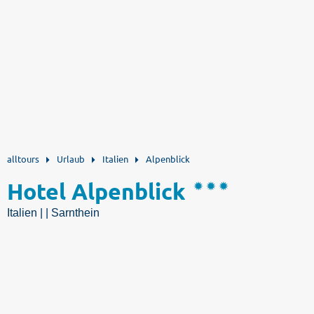
alltours
Urlaub
Italien
Alpenblick
Hotel Alpenblick
Italien | | Sarnthein