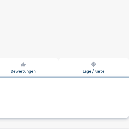
Bewertungen
Lage / Karte