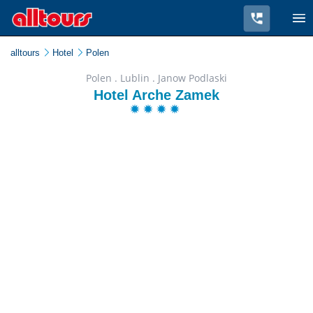
alltours
Hotel
Polen
Polen . Lublin . Janow Podlaski
Hotel Arche Zamek