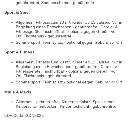
gebührenfrei, Sonnenschirme - gebührenfrei
Sport & Spiel
Allgemein: Fitnessraum 20 m², Kinder ab 13 Jahren. Nur in
Begleitung eines Erwachsenen - gebührenfrei, Cardio- &
Fitnessgeräte, Tischfußball - optional gegen Gebühr vor
Ort, Tischtennis - gebührenfrei
Sommersport: Tennisplatz - optional gegen Gebühr vor Ort
Sport & Fitness
Allgemein: Fitnessraum 20 m², Kinder ab 13 Jahren. Nur in
Begleitung eines Erwachsenen - gebührenfrei, Cardio- &
Fitnessgeräte, Tischfußball - optional gegen Gebühr vor
Ort, Tischtennis - gebührenfrei
Sommersport: Tennisplatz - optional gegen Gebühr vor Ort
Minis & Maxis
Gitterbett - gebührenfrei, Kinderspielplatz, Spielzimmer,
Kinderschwimmbecken, Kinderhochstuhl - gebührenfrei
EDV-Code: GDNE02E