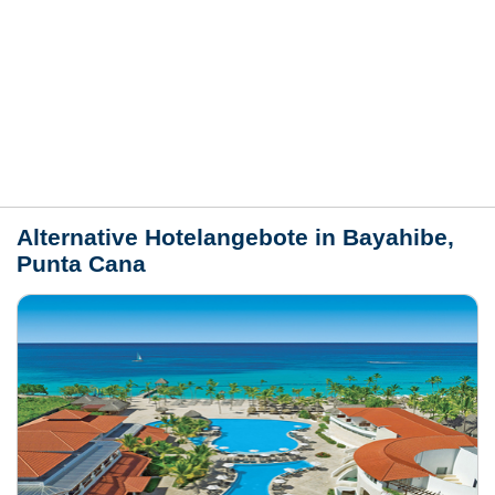
Bewertungen
Lage / Karte
Wetter
Alternative Hotelangebote in Bayahibe,
Punta Cana