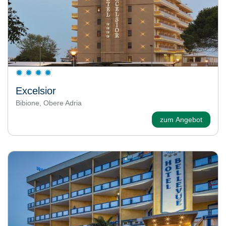
Excelsior
Bibione, Obere Adria
zum Angebot