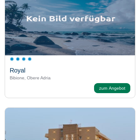
Royal
Bibione, Obere Adria
zum Angebot