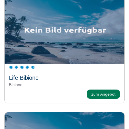
Life Bibione
Bibione,
zum Angebot