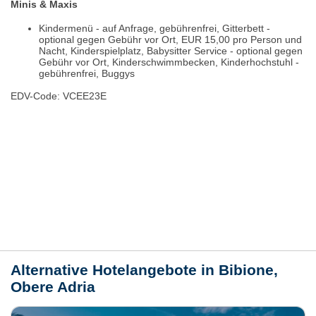
Minis & Maxis
Kindermenü - auf Anfrage, gebührenfrei, Gitterbett -
optional gegen Gebühr vor Ort, EUR 15,00 pro Person und
Nacht, Kinderspielplatz, Babysitter Service - optional gegen
Gebühr vor Ort, Kinderschwimmbecken, Kinderhochstuhl -
gebührenfrei, Buggys
EDV-Code: VCEE23E
Bewertungen
Lage / Karte
Wetter
Alternative Hotelangebote in Bibione,
Obere Adria