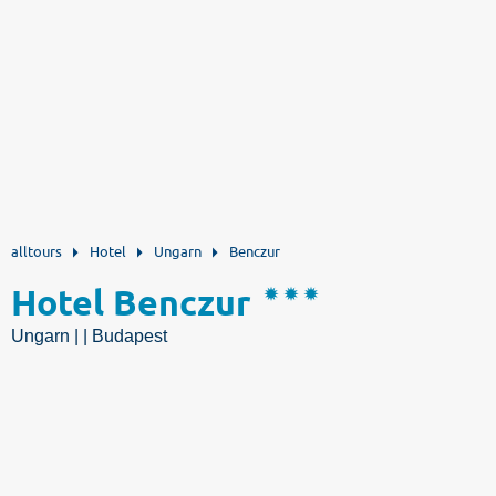
alltours
Hotel
Ungarn
Benczur
Hotel Benczur
Ungarn | | Budapest