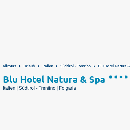
alltours
Urlaub
Italien
Südtirol - Trentino
Blu Hotel Natura 
Blu Hotel Natura & Spa
Italien | Südtirol - Trentino | Folgaria