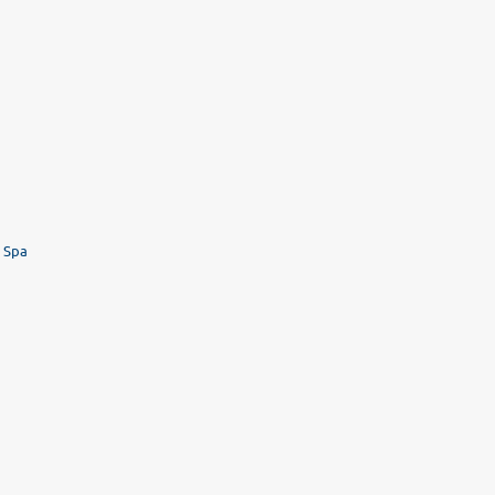
& Spa