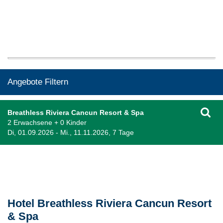
Angebote Filtern
Breathless Riviera Cancun Resort & Spa
2 Erwachsene + 0 Kinder
Di, 01.09.2026 - Mi., 11.11.2026, 7 Tage
Beschreibung
Hotel Breathless Riviera Cancun Resort
& Spa