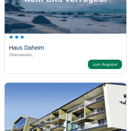
Haus Daheim
Oberstaufen,
zum Angebot