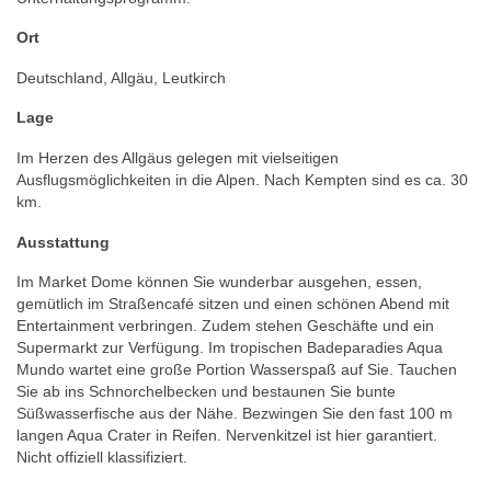
Ort
Deutschland, Allgäu, Leutkirch
Lage
Im Herzen des Allgäus gelegen mit vielseitigen
Ausflugsmöglichkeiten in die Alpen. Nach Kempten sind es ca. 30
km.
Ausstattung
Im Market Dome können Sie wunderbar ausgehen, essen,
gemütlich im Straßencafé sitzen und einen schönen Abend mit
Entertainment verbringen. Zudem stehen Geschäfte und ein
Supermarkt zur Verfügung. Im tropischen Badeparadies Aqua
Mundo wartet eine große Portion Wasserspaß auf Sie. Tauchen
Sie ab ins Schnorchelbecken und bestaunen Sie bunte
Süßwasserfische aus der Nähe. Bezwingen Sie den fast 100 m
langen Aqua Crater in Reifen. Nervenkitzel ist hier garantiert.
Nicht offiziell klassifiziert.