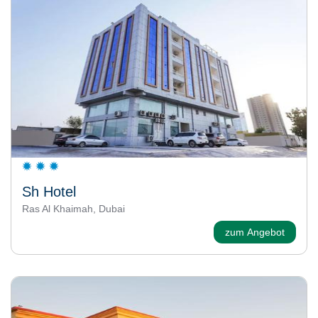
Sh Hotel
Ras Al Khaimah, Dubai
zum Angebot