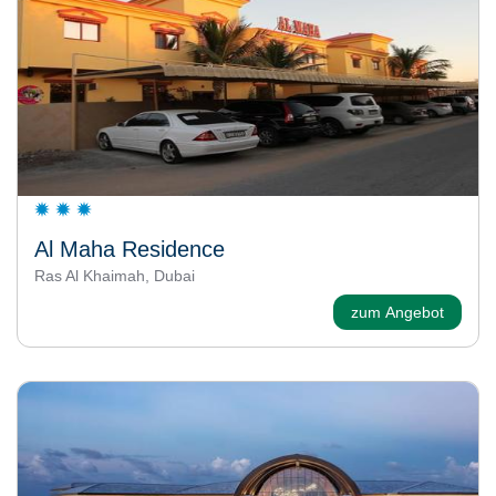
Al Maha Residence
Ras Al Khaimah, Dubai
zum Angebot