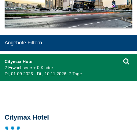
Angebote Filtern
Citymax Hotel
2 Erwachsene + 0 Kinder
Di, 01.09.2026 - Di., 10.11.2026, 7 Tage
Beschreibung
Citymax Hotel