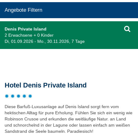
Angebote Filtern
Denis Private Island
2 Erwachsene + 0 Kinder
Di, 01.09.2026 - Mo., 30.11.2026, 7 Tage
Beschreibung
Hotel Denis Private Island
Diese Barfuß-Luxusanlage auf Denis Island sorgt fern vom
hektischen Alltag für pure Erholung. Fühlen Sie sich ein wenig wie
Robinson Crusoe und erkunden die weitläufige Natur. an Land
und schnorchelnd in der Lagune oder lassen einfach am weißen
Sandstrand die Seele baumeln. Paradiesisch!