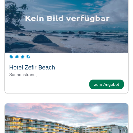
Hotel Zefir Beach
Sonnenstrand,
zum Angebot