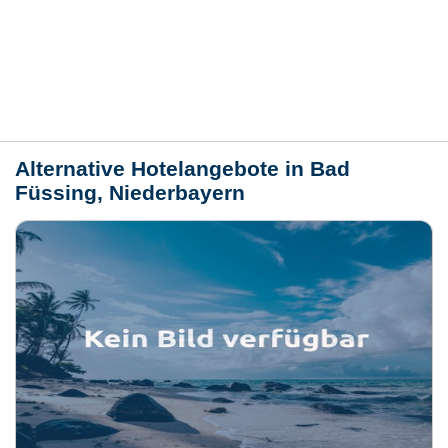
Bewertungen
Lage / Karte
Wetter
Alternative Hotelangebote in Bad
Füssing, Niederbayern