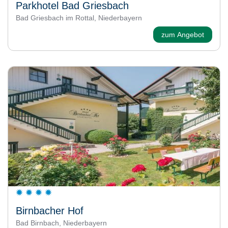
Parkhotel Bad Griesbach
Bad Griesbach im Rottal, Niederbayern
zum Angebot
Birnbacher Hof
Bad Birnbach, Niederbayern