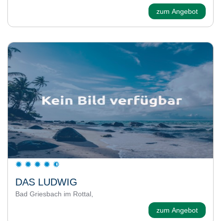
zum Angebot
DAS LUDWIG
Bad Griesbach im Rottal,
zum Angebot