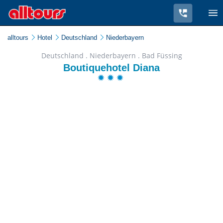
alltours
Hotel
Deutschland
Niederbayern
Deutschland . Niederbayern . Bad Füssing
Boutiquehotel Diana