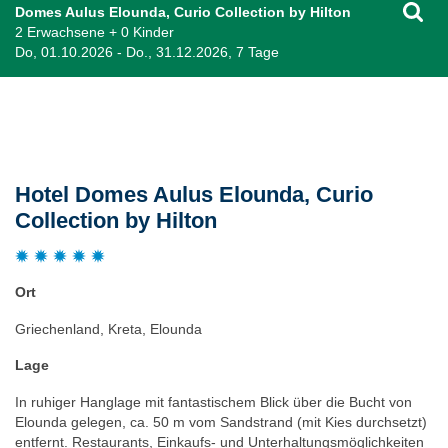
Domes Aulus Elounda, Curio Collection by Hilton
2 Erwachsene + 0 Kinder
Do, 01.10.2026 - Do., 31.12.2026, 7 Tage
Beschreibung
Hotel Domes Aulus Elounda, Curio
Collection by Hilton
Ort
Griechenland, Kreta, Elounda
Lage
In ruhiger Hanglage mit fantastischem Blick über die Bucht von
Elounda gelegen, ca. 50 m vom Sandstrand (mit Kies durchsetzt)
entfernt. Restaurants, Einkaufs- und Unterhaltungsmöglichkeiten