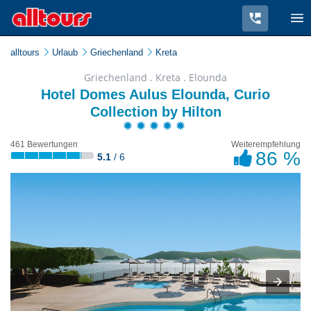
alltours
Urlaub
Griechenland
Kreta
Griechenland . Kreta . Elounda
Hotel Domes Aulus Elounda, Curio
Collection by Hilton
461 Bewertungen
Weiterempfehlung
86 %
5.1
/ 6