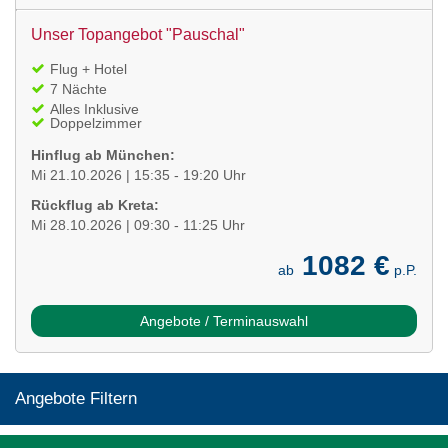
Unser Topangebot "Pauschal"
Flug + Hotel
7 Nächte
Alles Inklusive
Doppelzimmer
Hinflug ab München:
Mi 21.10.2026 | 15:35 - 19:20 Uhr
Rückflug ab Kreta:
Mi 28.10.2026 | 09:30 - 11:25 Uhr
1082 €
ab
p.P.
Angebote / Terminauswahl
Angebote Filtern