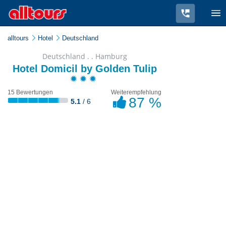
alltours
Hotel
Deutschland
Deutschland . . Hamburg
Hotel Domicil by Golden Tulip
15 Bewertungen
Weiterempfehlung
87 %
5.1
/ 6