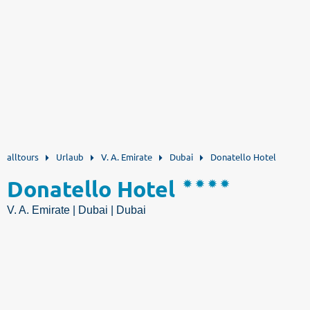
alltours
Urlaub
V. A. Emirate
Dubai
Donatello Hotel
Donatello Hotel
V. A. Emirate | Dubai | Dubai