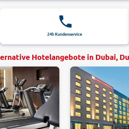
24h Kundenservice
ernative Hotelangebote in Dubai, D