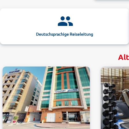
Deutschsprachige Reiseleitung
Alt