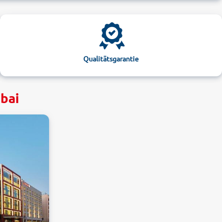
Qualitätsgarantie
ubai