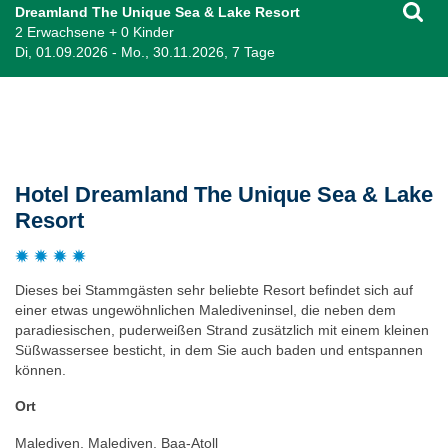
Dreamland The Unique Sea & Lake Resort
2 Erwachsene + 0 Kinder
Di, 01.09.2026 - Mo., 30.11.2026, 7 Tage
Beschreibung
Hotel Dreamland The Unique Sea & Lake
Resort
Dieses bei Stammgästen sehr beliebte Resort befindet sich auf
einer etwas ungewöhnlichen Malediveninsel, die neben dem
paradiesischen, puderweißen Strand zusätzlich mit einem kleinen
Süßwassersee besticht, in dem Sie auch baden und entspannen
können.
Ort
Malediven, Malediven, Baa-Atoll