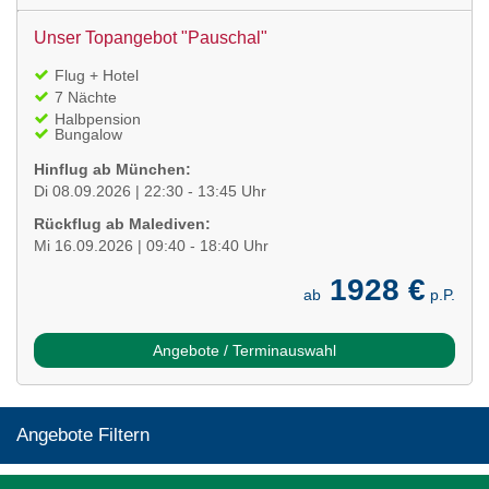
Unser Topangebot "Pauschal"
Flug + Hotel
7 Nächte
Halbpension
Bungalow
Hinflug ab München:
Di 08.09.2026 | 22:30 - 13:45 Uhr
Rückflug ab Malediven:
Mi 16.09.2026 | 09:40 - 18:40 Uhr
1928 €
ab
p.P.
Angebote / Terminauswahl
Angebote Filtern