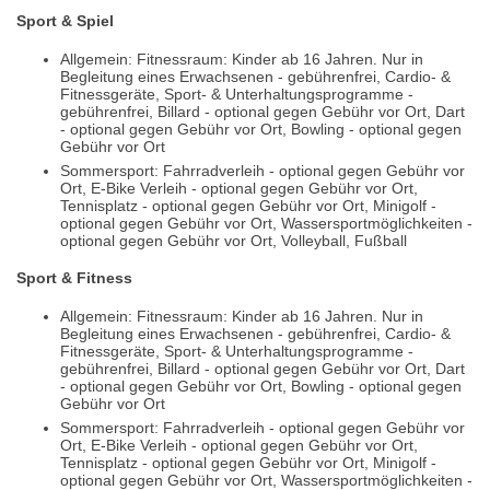
Sport & Spiel
Allgemein: Fitnessraum: Kinder ab 16 Jahren. Nur in
Begleitung eines Erwachsenen - gebührenfrei, Cardio- &
Fitnessgeräte, Sport- & Unterhaltungsprogramme -
gebührenfrei, Billard - optional gegen Gebühr vor Ort, Dart
- optional gegen Gebühr vor Ort, Bowling - optional gegen
Gebühr vor Ort
Sommersport: Fahrradverleih - optional gegen Gebühr vor
Ort, E-Bike Verleih - optional gegen Gebühr vor Ort,
Tennisplatz - optional gegen Gebühr vor Ort, Minigolf -
optional gegen Gebühr vor Ort, Wassersportmöglichkeiten -
optional gegen Gebühr vor Ort, Volleyball, Fußball
Sport & Fitness
Allgemein: Fitnessraum: Kinder ab 16 Jahren. Nur in
Begleitung eines Erwachsenen - gebührenfrei, Cardio- &
Fitnessgeräte, Sport- & Unterhaltungsprogramme -
gebührenfrei, Billard - optional gegen Gebühr vor Ort, Dart
- optional gegen Gebühr vor Ort, Bowling - optional gegen
Gebühr vor Ort
Sommersport: Fahrradverleih - optional gegen Gebühr vor
Ort, E-Bike Verleih - optional gegen Gebühr vor Ort,
Tennisplatz - optional gegen Gebühr vor Ort, Minigolf -
optional gegen Gebühr vor Ort, Wassersportmöglichkeiten -