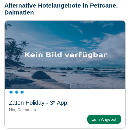
Alternative Hotelangebote in Petrcane,
Dalmatien
Zaton Holiday - 3* App.
Nin, Dalmatien
zum Angebot