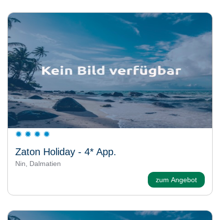
Zaton Holiday - 4* App.
Nin, Dalmatien
zum Angebot