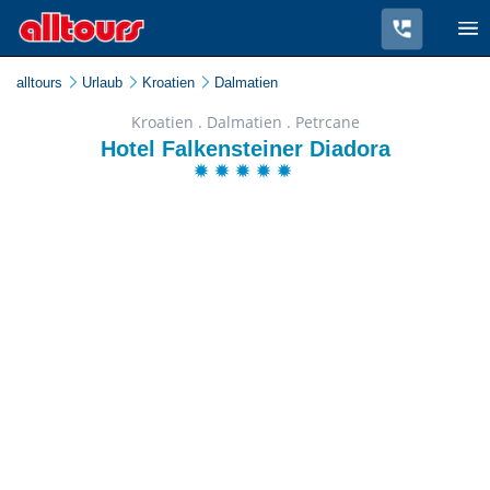
alltours
Urlaub
Kroatien
Dalmatien
Kroatien . Dalmatien . Petrcane
Hotel Falkensteiner Diadora