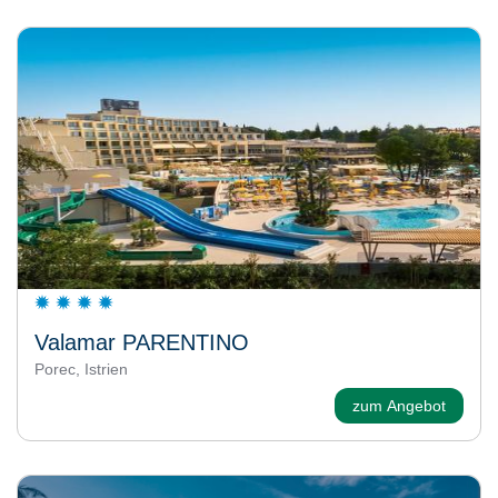
Valamar PARENTINO
Porec, Istrien
zum Angebot