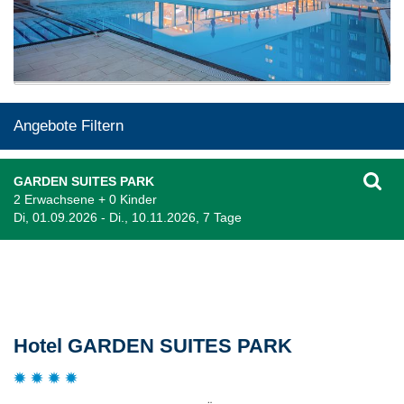
Angebote Filtern
GARDEN SUITES PARK
2 Erwachsene + 0 Kinder
Di, 01.09.2026 - Di., 10.11.2026, 7 Tage
Beschreibung
Hotel GARDEN SUITES PARK