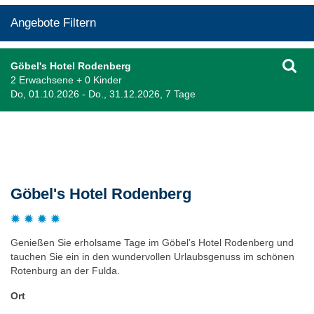
Angebote Filtern
Göbel's Hotel Rodenberg
2 Erwachsene + 0 Kinder
Do, 01.10.2026 - Do., 31.12.2026, 7 Tage
Beschreibung
Göbel's Hotel Rodenberg
Genießen Sie erholsame Tage im Göbel’s Hotel Rodenberg und
tauchen Sie ein in den wundervollen Urlaubsgenuss im schönen
Rotenburg an der Fulda.
Ort