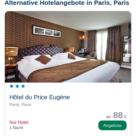
Alternative Hotelangebote in Paris, Paris
Hôtel du Price Eugène
Paris, Paris
88
ab
€
Nur Hotel
Angebote
1 Nacht