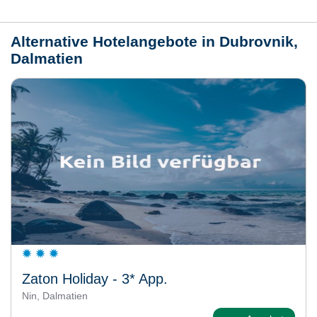
Wetter
Alternative Hotelangebote in Dubrovnik,
Dalmatien
Zaton Holiday - 3* App.
Nin, Dalmatien