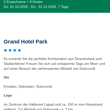
2 Erwachsene + 0 Kinder
Do, 01.10.2026 - Do., 31.12.2026, 7 Tage
Beschreibung
Grand Hotel Park
Es erwartet Sie die perfekte Kombination aus Strandurlaub und
Stadterlebnis! Freuen Sie sich auf entspannte Tage am Meer und
auf einen Besuch der sehenswerten Altstadt von Dubrovnik.
Ort
Kroatien, Dalmatien, Dubrovnik
Lage
Im Zentrum der Halbinsel Lapad und ca. 150 m vom Kiesstrand
entfernt. Zur Altstadt von Dubrovnik ca. 3 km.