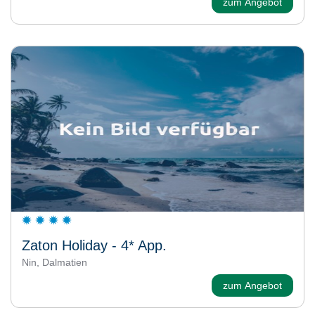
zum Angebot
Zaton Holiday - 4* App.
Nin, Dalmatien
zum Angebot