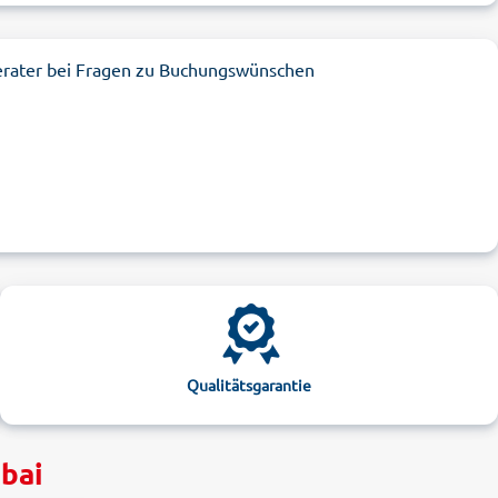
erater bei Fragen zu Buchungswünschen
Qualitätsgarantie
ubai