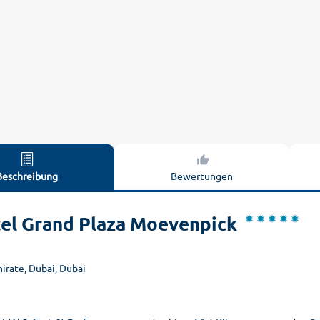
Beschreibung
Bewertungen
el Grand Plaza Moevenpick
mirate, Dubai, Dubai