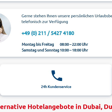
Gerne stehen Ihnen unsere persönlichen Urlaubsb
telefonisch zur Verfügung
+49 (0) 211 / 5427 4180
Montag bis Freitag
08:00 – 22:00 Uhr
Samstag und Sonntag
10:00 – 18:00 Uhr
24h Kundenservice
ernative Hotelangebote in Dubai, D