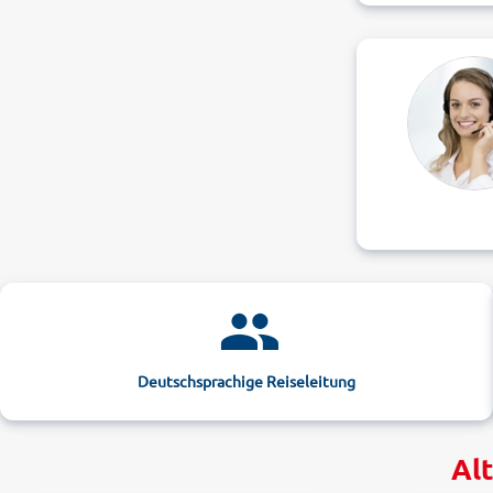
Deutschsprachige Reiseleitung
Alt