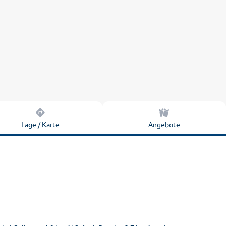
Lage / Karte
Angebote