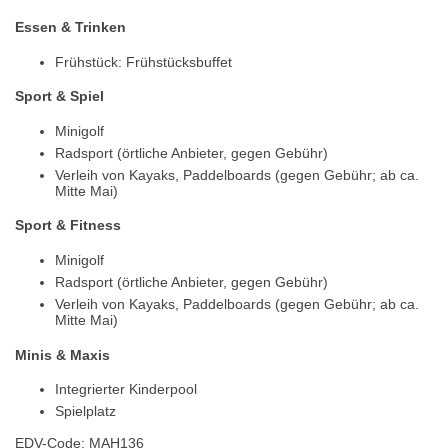
Essen & Trinken
Frühstück: Frühstücksbuffet
Sport & Spiel
Minigolf
Radsport (örtliche Anbieter, gegen Gebühr)
Verleih von Kayaks, Paddelboards (gegen Gebühr; ab ca.
Mitte Mai)
Sport & Fitness
Minigolf
Radsport (örtliche Anbieter, gegen Gebühr)
Verleih von Kayaks, Paddelboards (gegen Gebühr; ab ca.
Mitte Mai)
Minis & Maxis
Integrierter Kinderpool
Spielplatz
EDV-Code: MAH136