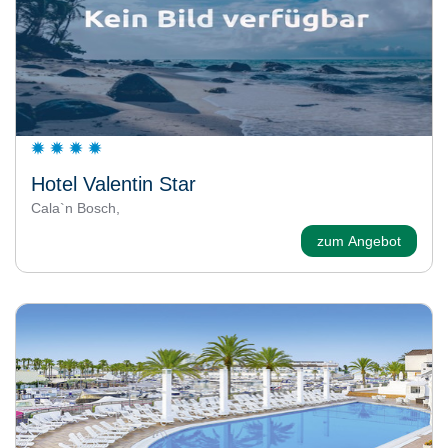
Hotel Valentin Star
Cala`n Bosch,
zum Angebot