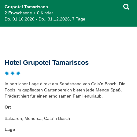
Grupotel Tamariscos
2 Erwachsene + 0 Kinder
Do, 01.10.2026 - Do., 31.12.2026, 7 Tage
Beschreibung
Hotel Grupotel Tamariscos
In herrlicher Lage direkt am Sandstrand von Cala’n Bosch. Die
Pools im gepflegten Gartenbereich bieten jede Menge Spaß.
Prädestiniert für einen erholsamen Familienurlaub.
Ort
Balearen, Menorca, Cala`n Bosch
Lage