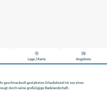
n
Lage / Karte
Angebote
hr geschmackvoll gestaltetes Urlaubshotel ist von einer
eugt durch seine großzügige Badelandschaft.