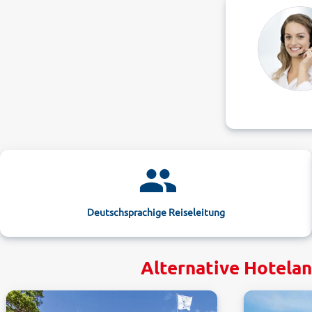
Deutschsprachige Reiseleitung
Alternative Hotelan