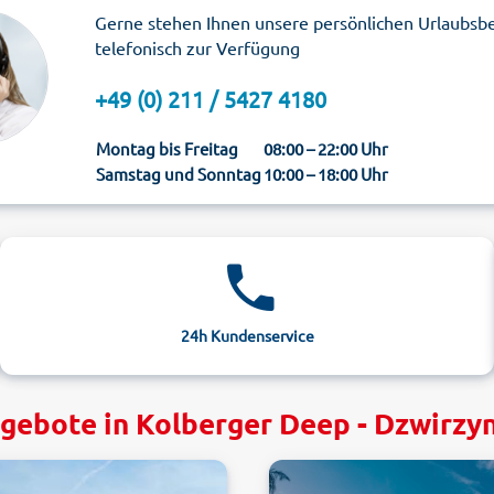
Gerne stehen Ihnen unsere persönlichen Urlaubsb
telefonisch zur Verfügung
+49 (0) 211 / 5427 4180
Montag bis Freitag
08:00 – 22:00 Uhr
Samstag und Sonntag
10:00 – 18:00 Uhr
24h Kundenservice
gebote in Kolberger Deep - Dzwirzy