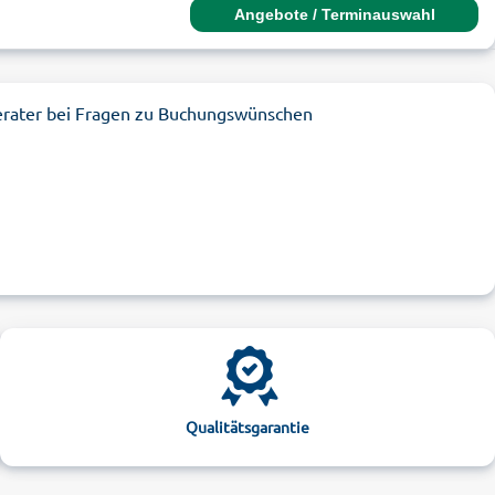
Angebote / Terminauswahl
erater bei Fragen zu Buchungswünschen
Qualitätsgarantie