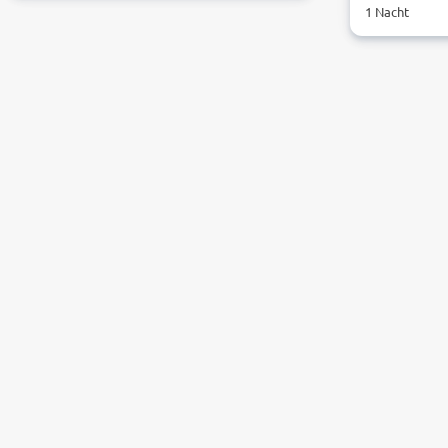
1 Nacht