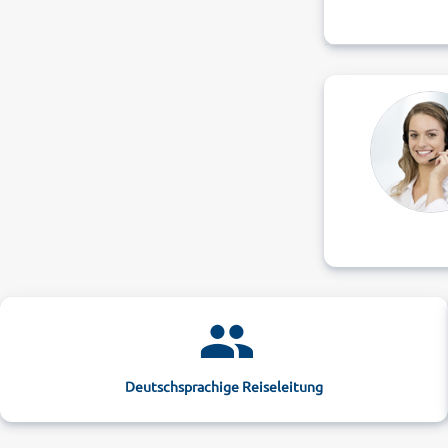
Deutschsprachige Reiseleitung