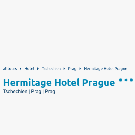
alltours
Hotel
Tschechien
Prag
Hermitage Hotel Prague
Hermitage Hotel Prague
Tschechien | Prag | Prag