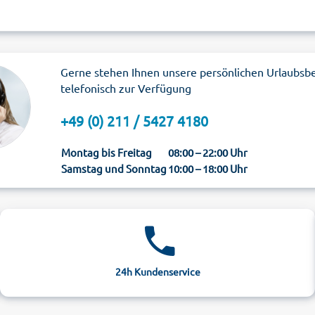
Gerne stehen Ihnen unsere persönlichen Urlaubsb
telefonisch zur Verfügung
+49 (0) 211 / 5427 4180
Montag bis Freitag
08:00 – 22:00 Uhr
Samstag und Sonntag
10:00 – 18:00 Uhr
24h Kundenservice