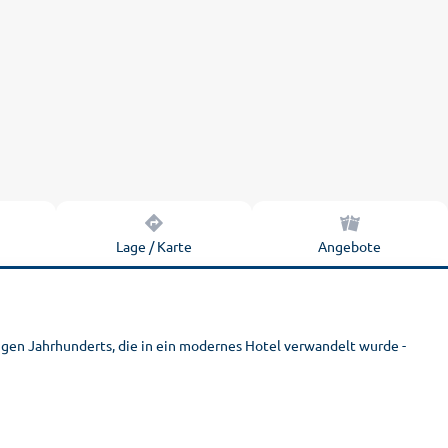
n
Lage / Karte
Angebote
igen Jahrhunderts, die in ein modernes Hotel verwandelt wurde -