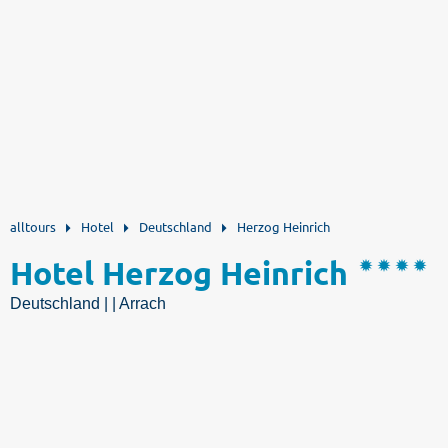
alltours
Hotel
Deutschland
Herzog Heinrich
Hotel Herzog Heinrich
Deutschland | | Arrach