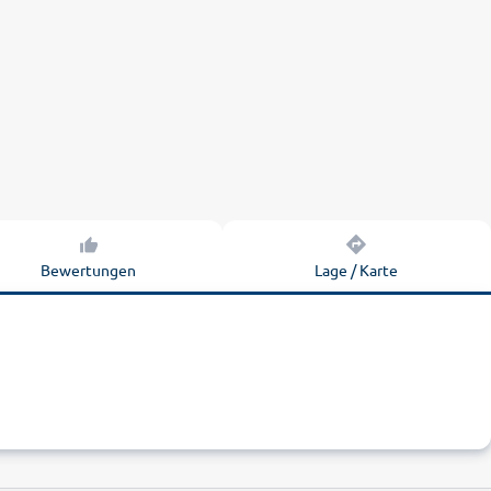
Bewertungen
Lage / Karte