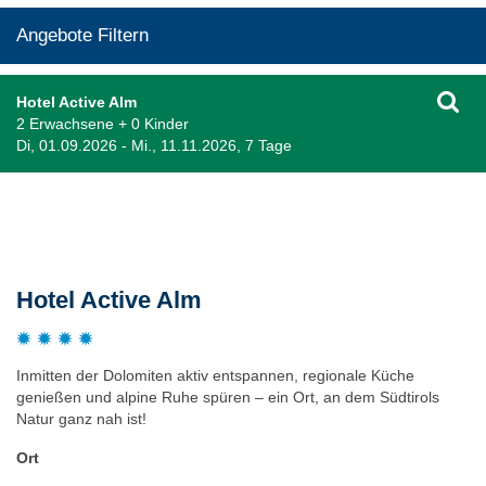
Angebote Filtern
Hotel Active Alm
2 Erwachsene + 0 Kinder
Di, 01.09.2026 - Mi., 11.11.2026, 7 Tage
Beschreibung
Hotel Active Alm
Inmitten der Dolomiten aktiv entspannen, regionale Küche
genießen und alpine Ruhe spüren – ein Ort, an dem Südtirols
Natur ganz nah ist!
Ort