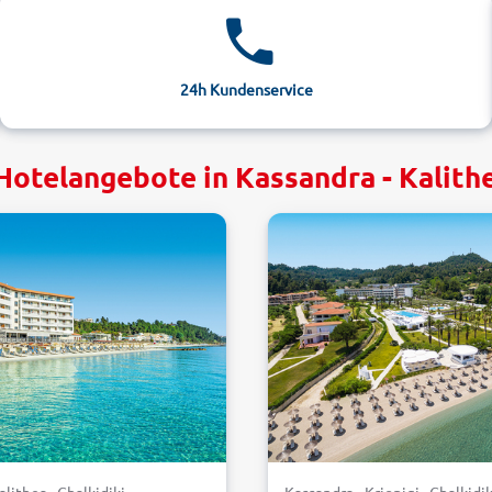
24h Kundenservice
Hotelangebote in Kassandra - Kalithe