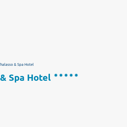
halasso & Spa Hotel
& Spa Hotel