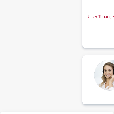
Unser Topange