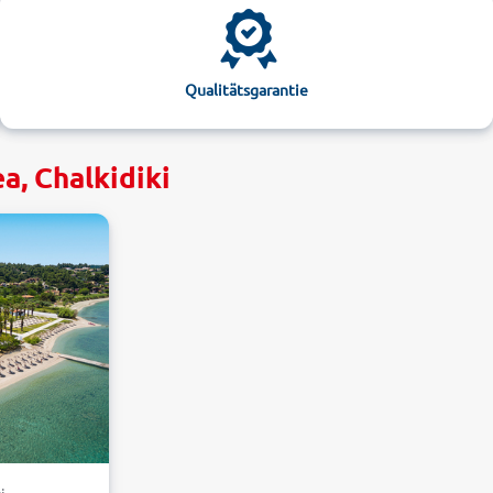
Qualitätsgarantie
a, Chalkidiki