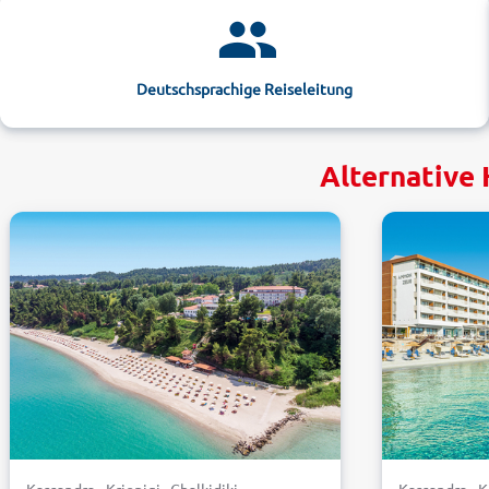
Deutschsprachige Reiseleitung
Alternative 