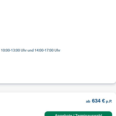
n 10:00-13:00 Uhr und 14:00-17:00 Uhr
634 €
ab
p.P.
Angebote / Terminauswahl