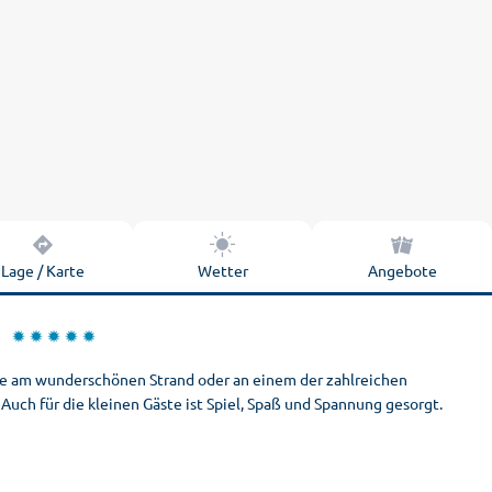
Lage / Karte
Wetter
Angebote
 Sie am wunderschönen Strand oder an einem der zahlreichen
uch für die kleinen Gäste ist Spiel, Spaß und Spannung gesorgt.