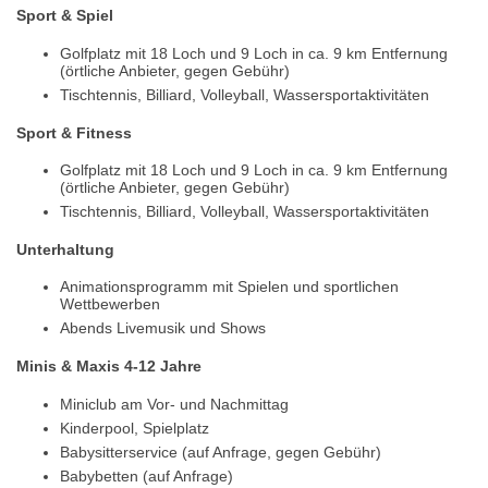
Sport & Spiel
Golfplatz mit 18 Loch und 9 Loch in ca. 9 km Entfernung
(örtliche Anbieter, gegen Gebühr)
Tischtennis, Billiard, Volleyball, Wassersportaktivitäten
Sport & Fitness
Golfplatz mit 18 Loch und 9 Loch in ca. 9 km Entfernung
(örtliche Anbieter, gegen Gebühr)
Tischtennis, Billiard, Volleyball, Wassersportaktivitäten
Unterhaltung
Animationsprogramm mit Spielen und sportlichen
Wettbewerben
Abends Livemusik und Shows
Minis & Maxis 4-12 Jahre
Miniclub am Vor- und Nachmittag
Kinderpool, Spielplatz
Babysitterservice (auf Anfrage, gegen Gebühr)
Babybetten (auf Anfrage)