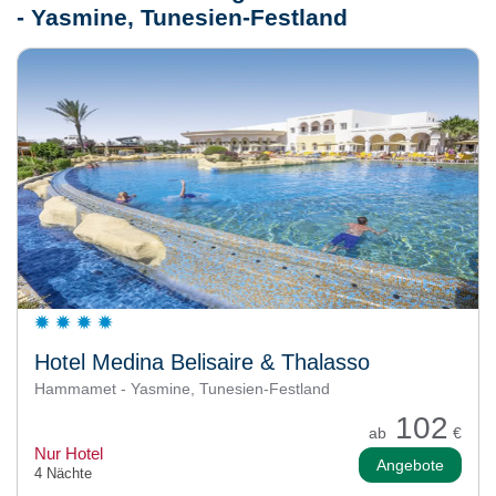
- Yasmine, Tunesien-Festland
Hotel Medina Belisaire & Thalasso
Hammamet - Yasmine, Tunesien-Festland
102
ab
€
Nur Hotel
Angebote
4 Nächte