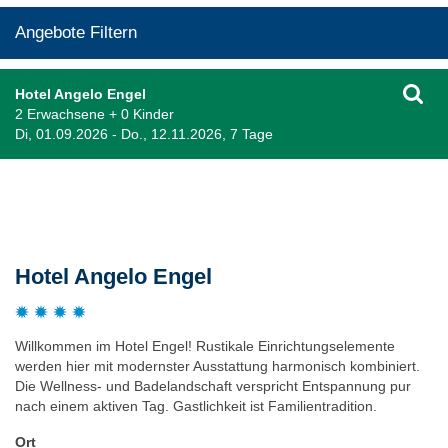
Angebote Filtern
Hotel Angelo Engel
2 Erwachsene + 0 Kinder
Di, 01.09.2026 - Do., 12.11.2026, 7 Tage
Beschreibung
Hotel Angelo Engel
Willkommen im Hotel Engel! Rustikale Einrichtungselemente
werden hier mit modernster Ausstattung harmonisch kombiniert.
Die Wellness- und Badelandschaft verspricht Entspannung pur
nach einem aktiven Tag. Gastlichkeit ist Familientradition.
Ort