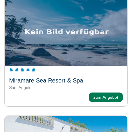
Miramare Sea Resort & Spa
Sant'Angelo,
zum Angebot