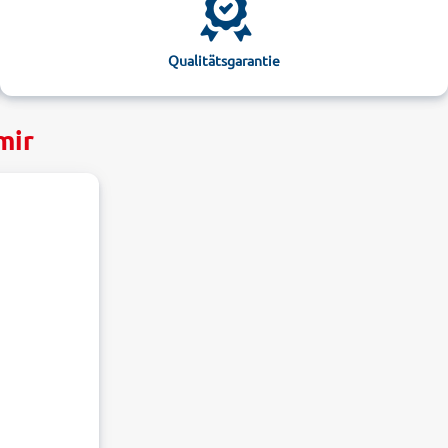
Qualitätsgarantie
mir