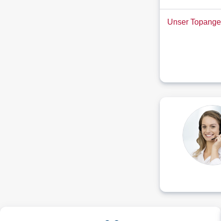
Unser Topange