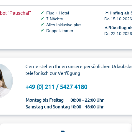
bot "Pauschal"
Flug + Hotel
Hinflug ab S
7 Nächte
Do 15.10.2026 
Alles Inklusive plus
Rückflug ab
Doppelzimmer
Do 22.10.2026 
Gerne stehen Ihnen unsere persönlichen Urlaubsb
telefonisch zur Verfügung
+49 (0) 211 / 5427 4180
Montag bis Freitag
08:00 – 22:00 Uhr
Samstag und Sonntag
10:00 – 18:00 Uhr