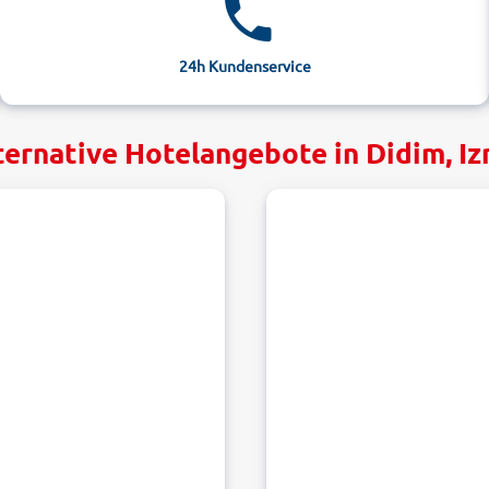
24h Kundenservice
ternative Hotelangebote in Didim, Iz