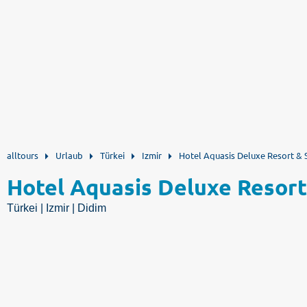
alltours
Urlaub
Türkei
Izmir
Hotel Aquasis Deluxe Resort & 
Hotel Aquasis Deluxe Resort
Türkei | Izmir | Didim