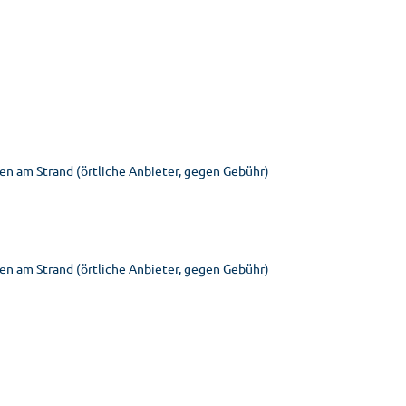
en am Strand (örtliche Anbieter, gegen Gebühr)
en am Strand (örtliche Anbieter, gegen Gebühr)