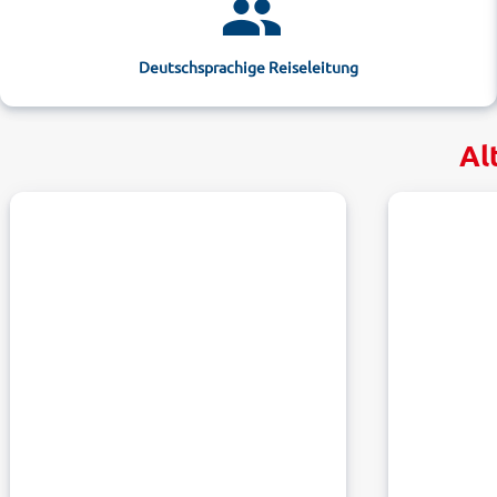
Deutschsprachige Reiseleitung
Al