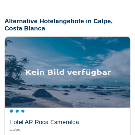
Wetter
Alternative Hotelangebote in Calpe,
Costa Blanca
Hotel AR Roca Esmeralda
Calpe,