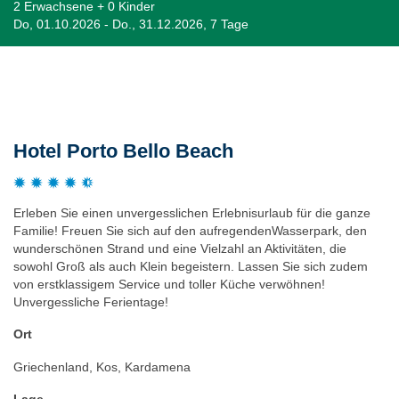
2 Erwachsene + 0 Kinder
Do, 01.10.2026 - Do., 31.12.2026, 7 Tage
Beschreibung
Hotel Porto Bello Beach
Erleben Sie einen unvergesslichen Erlebnisurlaub für die ganze
Familie! Freuen Sie sich auf den aufregendenWasserpark, den
wunderschönen Strand und eine Vielzahl an Aktivitäten, die
sowohl Groß als auch Klein begeistern. Lassen Sie sich zudem
von erstklassigem Service und toller Küche verwöhnen!
Unvergessliche Ferientage!
Ort
Griechenland, Kos, Kardamena