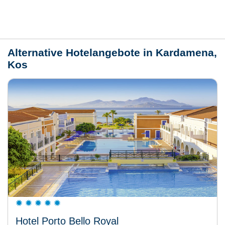
Wetter
Alternative Hotelangebote in Kardamena,
Kos
Hotel Porto Bello Royal