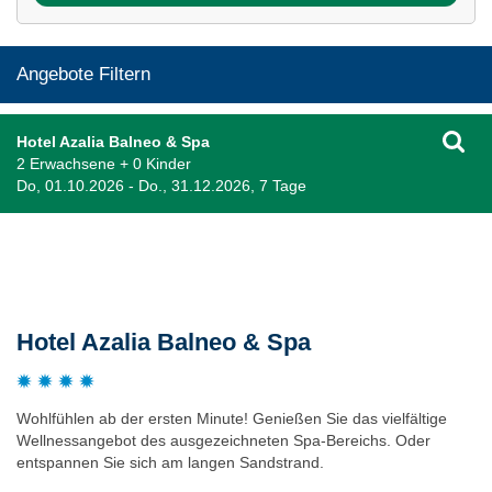
Angebote Filtern
Hotel Azalia Balneo & Spa
2 Erwachsene + 0 Kinder
Do, 01.10.2026 - Do., 31.12.2026, 7 Tage
Beschreibung
Hotel Azalia Balneo & Spa
Wohlfühlen ab der ersten Minute! Genießen Sie das vielfältige
Wellnessangebot des ausgezeichneten Spa-Bereichs. Oder
entspannen Sie sich am langen Sandstrand.