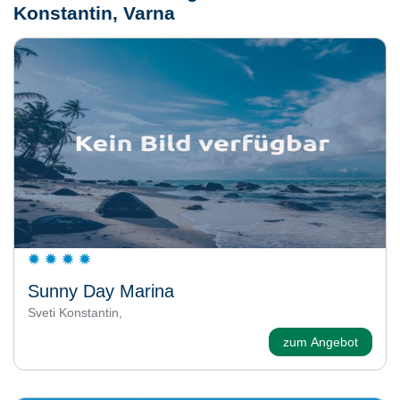
Konstantin, Varna
Sunny Day Marina
Sveti Konstantin,
zum Angebot