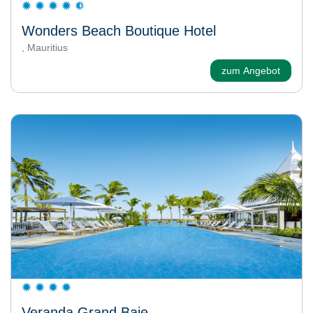
Wonders Beach Boutique Hotel
, Mauritius
zum Angebot
Veranda Grand Baie