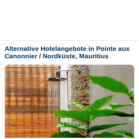
Lage / Karte
Wetter
Alternative Hotelangebote in Pointe aux
Canonnier / Nordküste, Mauritius