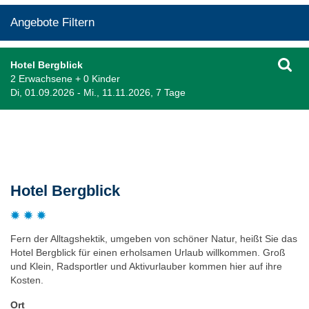
Angebote Filtern
Hotel Bergblick
2 Erwachsene + 0 Kinder
Di, 01.09.2026 - Mi., 11.11.2026, 7 Tage
Beschreibung
Hotel Bergblick
Fern der Alltagshektik, umgeben von schöner Natur, heißt Sie das
Hotel Bergblick für einen erholsamen Urlaub willkommen. Groß
und Klein, Radsportler und Aktivurlauber kommen hier auf ihre
Kosten.
Ort