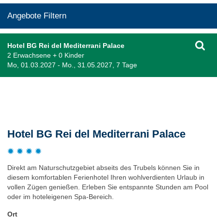
Angebote Filtern
Hotel BG Rei del Mediterrani Palace
2 Erwachsene + 0 Kinder
Mo, 01.03.2027 - Mo., 31.05.2027, 7 Tage
Beschreibung
Hotel BG Rei del Mediterrani Palace
Direkt am Naturschutzgebiet abseits des Trubels können Sie in
diesem komfortablen Ferienhotel Ihren wohlverdienten Urlaub in
vollen Zügen genießen. Erleben Sie entspannte Stunden am Pool
oder im hoteleigenen Spa-Bereich.
Ort