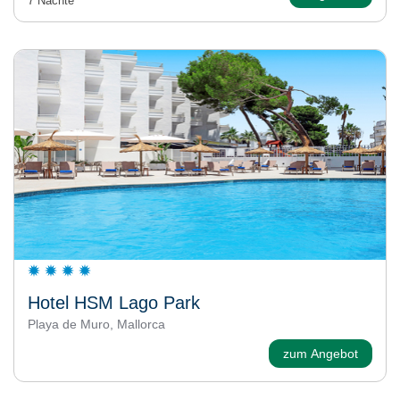
7 Nächte
Hotel HSM Lago Park
Playa de Muro, Mallorca
zum Angebot