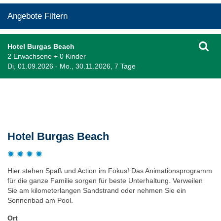
Angebote Filtern
Hotel Burgas Beach
2 Erwachsene + 0 Kinder
Di, 01.09.2026 - Mo., 30.11.2026, 7 Tage
Beschreibung
Hotel Burgas Beach
Hier stehen Spaß und Action im Fokus! Das Animationsprogramm
für die ganze Familie sorgen für beste Unterhaltung. Verweilen
Sie am kilometerlangen Sandstrand oder nehmen Sie ein
Sonnenbad am Pool.
Ort