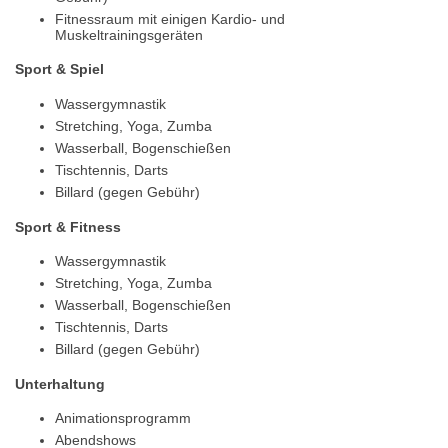
Fitnessraum mit einigen Kardio- und
Muskeltrainingsgeräten
Sport & Spiel
Wassergymnastik
Stretching, Yoga, Zumba
Wasserball, Bogenschießen
Tischtennis, Darts
Billard (gegen Gebühr)
Sport & Fitness
Wassergymnastik
Stretching, Yoga, Zumba
Wasserball, Bogenschießen
Tischtennis, Darts
Billard (gegen Gebühr)
Unterhaltung
Animationsprogramm
Abendshows