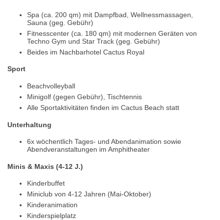
Spa (ca. 200 qm) mit Dampfbad, Wellnessmassagen,
Sauna (geg. Gebühr)
Fitnesscenter (ca. 180 qm) mit modernen Geräten von
Techno Gym und Star Track (geg. Gebühr)
Beides im Nachbarhotel Cactus Royal
Sport
Beachvolleyball
Minigolf (gegen Gebühr), Tischtennis
Alle Sportaktivitäten finden im Cactus Beach statt
Unterhaltung
6x wöchentlich Tages- und Abendanimation sowie
Abendveranstaltungen im Amphitheater
Minis & Maxis (4-12 J.)
Kinderbuffet
Miniclub von 4-12 Jahren (Mai-Oktober)
Kinderanimation
Kinderspielplatz