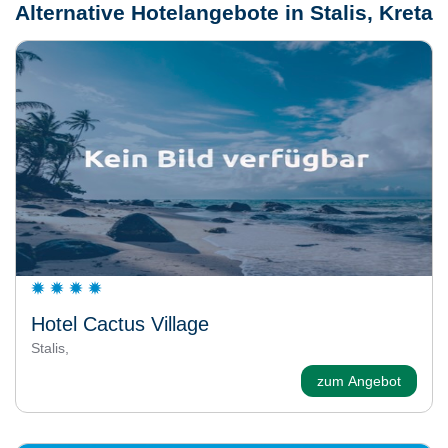
Alternative Hotelangebote in Stalis, Kreta
Hotel Cactus Village
Stalis,
zum Angebot