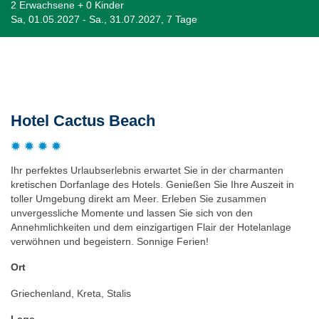
2 Erwachsene + 0 Kinder
Sa, 01.05.2027 - Sa., 31.07.2027, 7 Tage
Beschreibung
Hotel Cactus Beach
Ihr perfektes Urlaubserlebnis erwartet Sie in der charmanten
kretischen Dorfanlage des Hotels. Genießen Sie Ihre Auszeit in
toller Umgebung direkt am Meer. Erleben Sie zusammen
unvergessliche Momente und lassen Sie sich von den
Annehmlichkeiten und dem einzigartigen Flair der Hotelanlage
verwöhnen und begeistern. Sonnige Ferien!
Ort
Griechenland, Kreta, Stalis