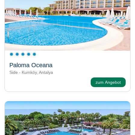
Paloma Oceana
Side - Kumköy, Antalya
zum Angebot