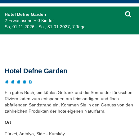
Hotel Defne Garden
2 Erwachsene + 0 Kinder
So, 01.11.2026 - So., 31.01.2027, 7 Tage
Beschreibung
Hotel Defne Garden
Ein gutes Buch, ein kühles Getränk und die Sonne der türkischen
Riviera laden zum entspannen am feinsandigem und flach
abfallenden Sandstrand ein. Kommen Sie in den Genuss von den
zahlreichen Produkten der hoteleigenen Naturfarm.
Ort
Türkei, Antalya, Side - Kumköy